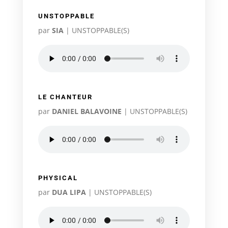
UNSTOPPABLE
par
SIA
|
UNSTOPPABLE(S)
LE CHANTEUR
par
DANIEL BALAVOINE
|
UNSTOPPABLE(S)
PHYSICAL
par
DUA LIPA
|
UNSTOPPABLE(S)