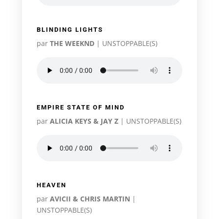
BLINDING LIGHTS
par
THE WEEKND
|
UNSTOPPABLE(S)
EMPIRE STATE OF MIND
par
ALICIA KEYS & JAY Z
|
UNSTOPPABLE(S)
HEAVEN
par
AVICII & CHRIS MARTIN
|
UNSTOPPABLE(S)