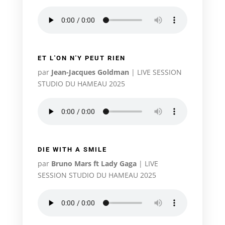
ET L'ON N'Y PEUT RIEN
par
Jean-Jacques Goldman
|
LIVE SESSION
STUDIO DU HAMEAU 2025
DIE WITH A SMILE
par
Bruno Mars ft Lady Gaga
|
LIVE
SESSION STUDIO DU HAMEAU 2025